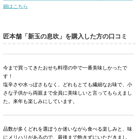
細はこちら
匠本舗「新玉の息吹」を購入した方の口コミ
今まで買ってきたおせち料理の中で一番美味しかったで
す！
塩辛さや水っぽさもなく、どれもとても繊細なお味で、小
さな子供から両親まで全員に美味しいと言ってもらえまし
た。来年も楽しみにしています。
品数が多くどれを選ぼうか迷いながら食べる楽しみと、味
にメリハリがあるので、最後まで飽きずにいただきまし