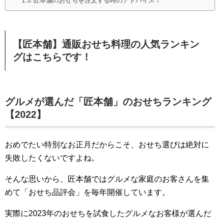
匠本舗のおせちを注文する時のアドバイス！
【匠本舗】通販おせち料理の人気ランキン
グはこちらです！
グルメが選んだ「匠本舗」のおせちランキング
【2022】
おめでたい特別なお正月だからこそ、おせち選びは絶対に
失敗したくないですよね。
そんな思いから、匠本舗ではグルメな家庭のお客さんを集
めて「おせち品評会」を毎年開催しています。
実際に2023年のおせちを試食したグルメなお客様が選んだ