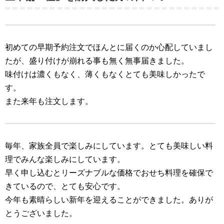
初めての早期予約注文でほんとに届くのか心配していまし
たが、盛り付けが崩れる事も無く無事届きました。
味付けは濃くもなく、薄くもなくとても美味しかったで
す。
また来年も注文します。
毎年、家族全員で楽しみにしています。とても美味しい料
理でみんな楽しみにしています。
早く申し込むとリーズナブルな価格でおせち料理を確保で
きているので、とても安心です。
今年も素晴らしい新年を迎えることができました。ありが
とうございました。