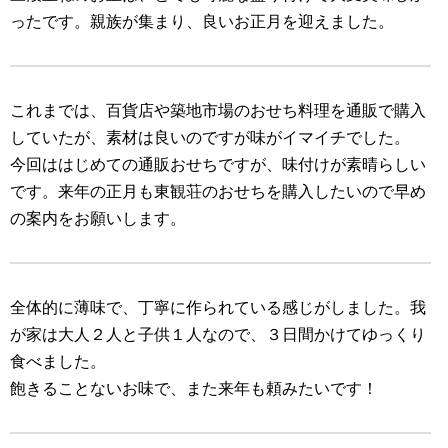
ったです。親族が集まり、良いお正月を迎えました。
これまでは、百貨店や築地市場のおせち料理を通販で購入
していたが、素材は良いのですが味がイマイチでした。
今回ははじめての通販おせちですが、味付けが素晴らしい
です。来年の正月も東観荘のおせちを購入したいので早め
の案内をお願いします。
全体的に薄味で、丁寧に作られている感じがしました。我
が家は大人２人と子供１人なので、３日間かけてゆっくり
食べました。
飽きることないお味で、また来年も頼みたいです！