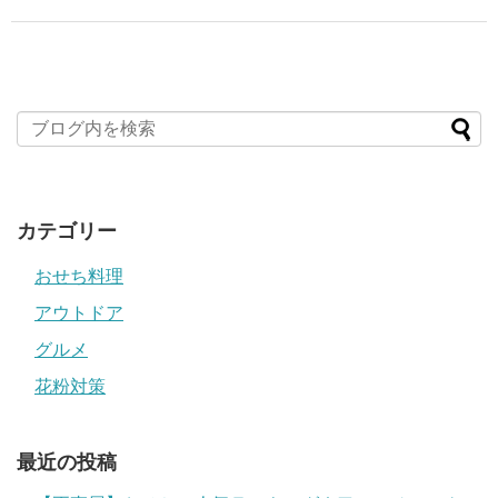
カテゴリー
おせち料理
アウトドア
グルメ
花粉対策
最近の投稿