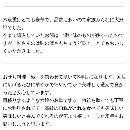
六段重はとても豪華で、品数も多いので家族みんなに大好
評でした。
今まで購入していたお節は、濃い味のものが多かったので
すが、匠さんのは味の濃さもちょうど良く、とてもおいし
くいただきました。
おせち料理「極」を買わせて頂いて3年目になります。元旦
に広げるたびに華やかで細やかでかつ美味しく選んで良か
ったと安心しています。
目移りするような六段のお重ですが、何処を取っても丁寧
にお料理されてて、高齢の両親がどれを食べても美味しい
美味しいと喜んでくれるのが何より嬉しく、また来年もお
願いしようと思います。