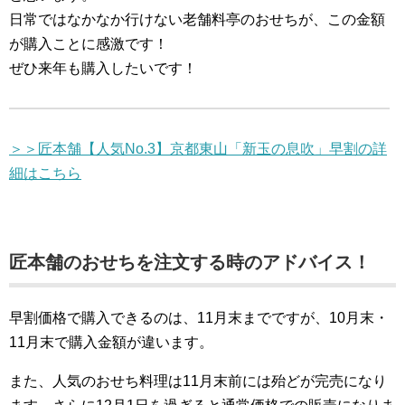
日常ではなかなか行けない老舗料亭のおせちが、この金額
が購入ことに感激です！
ぜひ来年も購入したいです！
＞＞匠本舗【人気No.3】京都東山「新玉の息吹」早割の詳
細はこちら
匠本舗のおせちを注文する時のアドバイス！
早割価格で購入できるのは、11月末までですが、10月末・
11月末で購入金額が違います。
また、人気のおせち料理は11月末前には殆どが完売になり