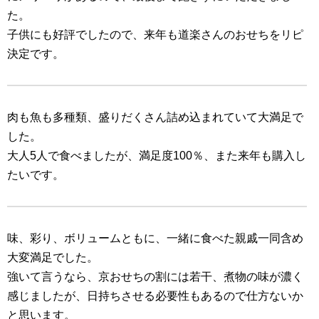
た。
子供にも好評でしたので、来年も道楽さんのおせちをリピ
決定です。
肉も魚も多種類、盛りだくさん詰め込まれていて大満足で
した。
大人5人で食べましたが、満足度100％、また来年も購入し
たいです。
味、彩り、ボリュームともに、一緒に食べた親戚一同含め
大変満足でした。
強いて言うなら、京おせちの割には若干、煮物の味が濃く
感じましたが、日持ちさせる必要性もあるので仕方ないか
と思います。