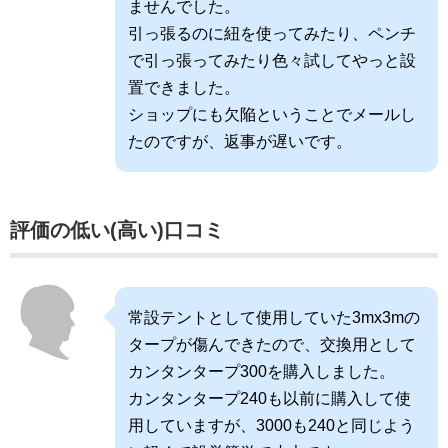
ませんでした。
引っ張るのに紐を使ってみたり、ペンチ
で引っ張ってみたり色々試してやっと設
置できました。
ショップにも欠陥ということでメールし
たのですが、返事が遅いです。
評価の低い(高い)口コミ
常設テントとして使用していた3mx3mの
タープが傷んできたので、交換用として
カンタンタープ300を購入しました。
カンタンタープ240も以前に購入して使
用していますが、3000も240と同じよう