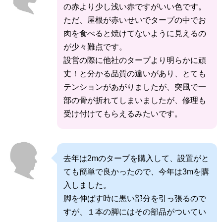
の赤より少し浅い赤ですがいい色です。
ただ、屋根が赤いせいでタープの中でお
肉を食べると焼けてないように見えるの
が少々難点です。
設営の際に他社のタープより明らかに頑
丈！と分かる品質の違いがあり、とても
テンションがあがりましたが、突風で一
部の骨が折れてしまいましたが、修理も
受け付けてもらえるみたいです。
去年は2mのタープを購入して、設置がと
ても簡単で良かったので、今年は3mを購
入しました。
脚を伸ばす時に黒い部分を引っ張るので
すが、１本の脚にはその部品がついてい