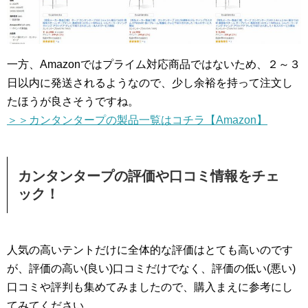
一方、Amazonではプライム対応商品ではないため、２～３
日以内に発送されるようなので、少し余裕を持って注文し
たほうが良さそうですね。
＞＞カンタンタープの製品一覧はコチラ【Amazon】
カンタンタープの評価や口コミ情報をチェ
ック！
人気の高いテントだけに全体的な評価はとても高いのです
が、評価の高い(良い)口コミだけでなく、評価の低い(悪い)
口コミや評判も集めてみましたので、購入まえに参考にし
てみてください。