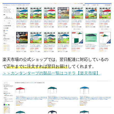
楽天市場の公式ショップでは、翌日配達に対応しているの
で
正午までに注文すれば翌日お届け
してくれます。
＞＞カンタンタープの製品一覧はコチラ【楽天市場】