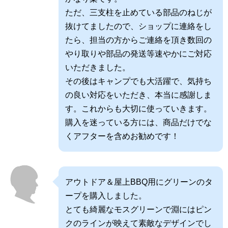
ただ、三支柱を止めている部品のねじが
抜けてましたので、ショップに連絡をし
たら、担当の方からご連絡を頂き数回の
やり取りや部品の発送等速やかにご対応
いただきました。
その後はキャンプでも大活躍で、気持ち
の良い対応をいただき、本当に感謝しま
す。これからも大切に使っていきます。
購入を迷っている方には、商品だけでな
くアフターを含めお勧めです！
アウトドア＆屋上BBQ用にグリーンのタ
ープを購入しました。
とても綺麗なモスグリーンで淵にはピン
クのラインが映えて素敵なデザインでし