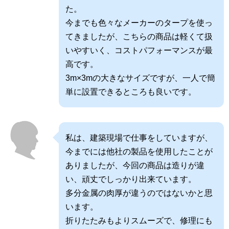
た。
今までも色々なメーカーのタープを使っ
てきましたが、こちらの商品は軽くて扱
いやすいく、コストパフォーマンスが最
高です。
3m×3mの大きなサイズですが、一人で簡
単に設置できるところも良いです。
私は、建築現場で仕事をしていますが、
今までには他社の製品を使用したことが
ありましたが、今回の商品は造りが違
い、頑丈でしっかり出来ています。
多分金属の肉厚が違うのではないかと思
います。
折りたたみもよりスムーズで、修理にも