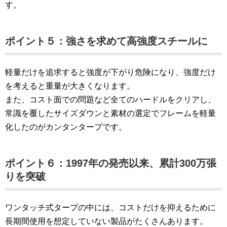
す。
ポイント５：強さを求めて高強度スチールに
軽量だけを追求すると強度が下がり危険になり、強度だけ
を考えると重量が大きくなります。
また、コスト面での問題など全てのハードルをクリアし、
常識を覆したサイズダウンと素材の選定でフレームを軽量
化したのがカンタンタープです。
ポイント６：1997年の発売以来、累計300万張
りを突破
ワンタッチ式タープの中には、コストだけを抑えるために
長期間使用を想定していない製品がたくさんあります。