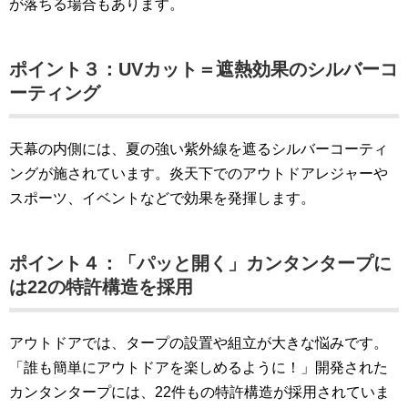
が落ちる場合もあります。
ポイント３：UVカット＝遮熱効果のシルバーコ
ーティング
天幕の内側には、夏の強い紫外線を遮るシルバーコーティ
ングが施されています。炎天下でのアウトドアレジャーや
スポーツ、イベントなどで効果を発揮します。
ポイント４：「パッと開く」カンタンタープに
は22の特許構造を採用
アウトドアでは、タープの設置や組立が大きな悩みです。
「誰も簡単にアウトドアを楽しめるように！」開発された
カンタンタープには、22件もの特許構造が採用されていま