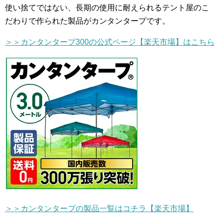
使い捨てではない、長期の使用に耐えられるテント屋のこ
だわりで作られた製品がカンタンタープです。
＞＞カンタンタープ300の公式ページ【楽天市場】はこちら
＞＞カンタンタープの製品一覧はコチラ【楽天市場】