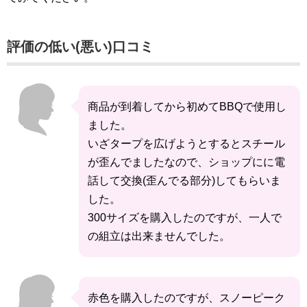
評価の低い(悪い)口コミ
商品が到着してから初めてBBQで使用し
ました。
いざタープを広げようとするとスチール
が歪んでましたなので、ショップにに電
話して交換(歪んでる部分)してもらいま
した。
300サイズを購入したのですが、一人で
の組立は出来ませんでした。
赤色を購入したのですが、スノーピーク