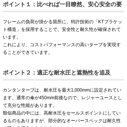
ポイント１：比べれば一目瞭然、安心安全の要
フレームの負荷が掛かる箇所に、特許技術の「KTブラケッ
ト構造」を採用することで、安全性と耐久性が確保されて
います。
これにより、コストパフォーマンスの高いタープを実現す
ることができています。
ポイント２：適正な耐水圧と遮熱性を追及
カンタンタープは、耐水圧を最大1,000mmに設定されてい
ます。通常の傘が450mm前後なので、レジャーユースとし
て充分な性能があります。
類似商品の中には、高耐水圧をセールスポイントにしてい
るものもありますが、部分的なオーバースペックは耐久性