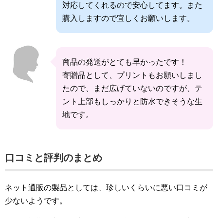
対応してくれるので安心してます。また
購入しますので宜しくお願いします。
商品の発送がとても早かったです！
寄贈品として、プリントもお願いしまし
たので、まだ広げていないのですが、テ
ント上部もしっかりと防水できそうな生
地です。
口コミと評判のまとめ
ネット通販の製品としては、珍しいくらいに悪い口コミが
少ないようです。