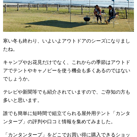
寒い冬も終わり、いよいよアウトドアのシーズになりまし
たね。
キャンプやお花見だけでなく、これからの季節はアウトド
アでテントやキャノピーを使う機会も多くあるのではない
でしょうか。
テレビや新聞等でも紹介されていますので、ご存知の方も
多いと思います。
誰でも簡単に短時間で組立てられる屋外用テント「カンタ
ンタープ」の評判や口コミ情報を集めてみました。
「カンタンタープ」をどこでお買い得に購入できるショッ