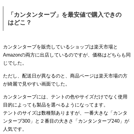
「カンタンタープ」を最安値で購入できの
はどこ？
カンタンタープを販売しているショップは楽天市場と
Amazonの両方に出店しているのですが、価格はどちらも同
じでした。
ただし、配送日が異なるのと、商品ページは楽天市場の方
が綺麗で見やすい画面でした。
カンタンタープには、テントの色やサイズだけでなく使用
目的によっても製品を選べるようになってます。
テントのサイズは数種類ありますが、一番大きな「カンタ
ンタープ300」と２番目の大きさ「カンタンタープ240」が
人気です。