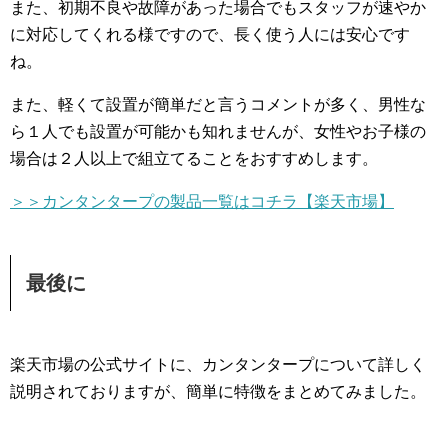
また、初期不良や故障があった場合でもスタッフが速やか
に対応してくれる様ですので、長く使う人には安心です
ね。
また、軽くて設置が簡単だと言うコメントが多く、男性な
ら１人でも設置が可能かも知れませんが、女性やお子様の
場合は２人以上で組立てることをおすすめします。
＞＞カンタンタープの製品一覧はコチラ【楽天市場】
最後に
楽天市場の公式サイトに、カンタンタープについて詳しく
説明されておりますが、簡単に特徴をまとめてみました。